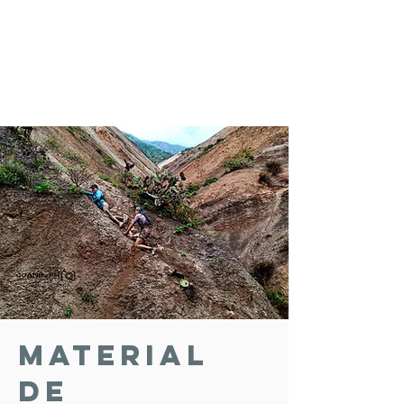
MATERIAL
DE