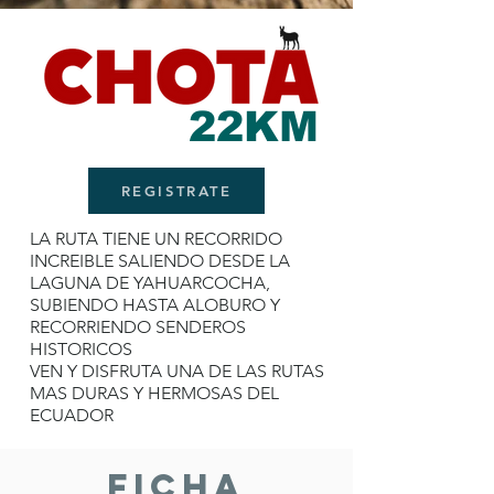
22KM
REGISTRATE
LA RUTA TIENE UN RECORRIDO
INCREIBLE SALIENDO DESDE LA
LAGUNA DE YAHUARCOCHA,
SUBIENDO HASTA ALOBURO Y
RECORRIENDO SENDEROS
HISTORICOS
VEN Y DISFRUTA UNA DE LAS RUTAS
MAS DURAS Y HERMOSAS DEL
ECUADOR
FICHA