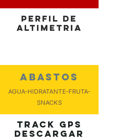
PERFIL DE
ALTIMETRIA
ABASTOS
AGUA-HIDRATANTE-FRUTA-
SNACKS
TRACK GPS
descargar