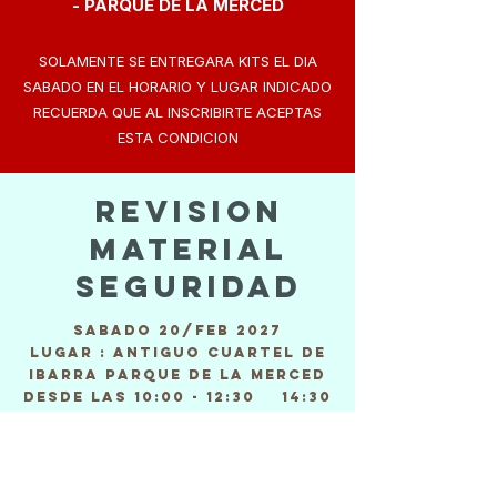
- PARQUE DE LA MERCED
SOLAMENTE SE ENTREGARA KITS EL DIA
SABADO EN EL HORARIO Y LUGAR INDICADO
RECUERDA QUE AL INSCRIBIRTE ACEPTAS
ESTA CONDICION
REVISION
MATERIAL
SEGURIDAD
SABADO 20/FEB 2027
LUGAR : ANTIGUO CUARTEL DE
IBARRA PARQUE DE LA MERCED
DESDE LAS 10:00 - 12:30 14:30
- 18:00
NO LLEVAR EL MATERIAL DE
SEGURIDAD ES PENALIZADO