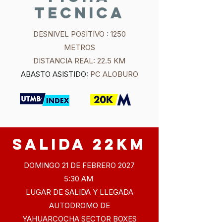
TECNICA
DESNIVEL POSITIVO : 1250
METROS
DISTANCIA REAL: 22.5 KM
ABASTO ASISTIDO:
PC ALOBURO
SALIDA 22KM
DOMINGO 21 DE FEBRERO 2027
5:30 AM
LUGAR DE SALIDA Y LLEGADA​
AUTODROMO DE
YAHUARCOCHA SECTOR BOXES