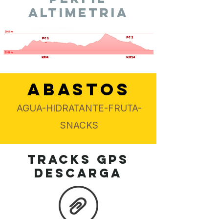
ALTIMETRIA
ABASTOS
AGUA-HIDRATANTE-FRUTA-
SNACKS
TRACKS GPS
descarga