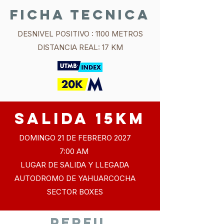
FICHA TECNICA
DESNIVEL POSITIVO : 1100 METROS
DISTANCIA REAL: 17 KM
SALIDA 15KM
DOMINGO 21 DE FEBRERO 2027
7:00 AM
LUGAR DE SALIDA Y LLEGADA
AUTODROMO DE YAHUARCOCHA
SECTOR BOXES
PERFIL