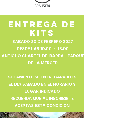
GPS 15KM
ENTREGA DE
KITS
SABADO 20 DE FEBRERO 2027
DESDE LAS 10:00 - 18:00
ANTIGUO CUARTEL DE IBARRA - PARQUE
DE LA MERCED
SOLAMENTE SE ENTREGARA KITS
EL DIA SABADO EN EL HORARIO Y
LUGAR INDICADO
RECUERDA QUE AL INSCRIBIRTE
ACEPTAS ESTA CONDICION