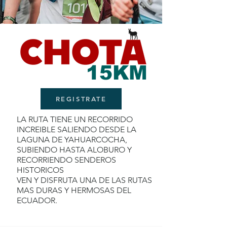
15KM
REGISTRATE
LA RUTA TIENE UN RECORRIDO
INCREIBLE SALIENDO DESDE LA
LAGUNA DE YAHUARCOCHA,
SUBIENDO HASTA ALOBURO Y
RECORRIENDO SENDEROS
HISTORICOS
VEN Y DISFRUTA UNA DE LAS RUTAS
MAS DURAS Y HERMOSAS DEL
ECUADOR.