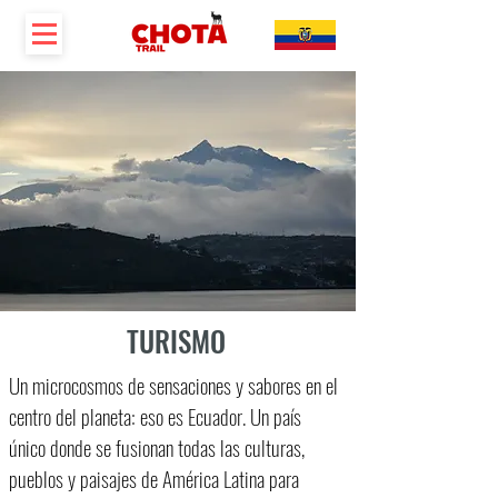
TURISMO
Un microcosmos de sensaciones y sabores en el
centro del planeta: eso es Ecuador. Un país
único donde se fusionan todas las culturas,
pueblos y paisajes de América Latina para